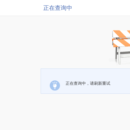
正在查询中
正在查询中，请刷新重试