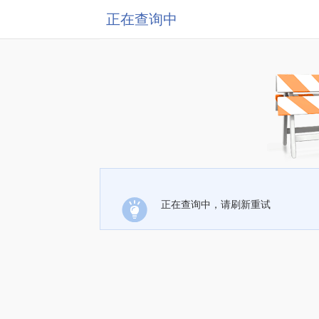
正在查询中
正在查询中，请刷新重试